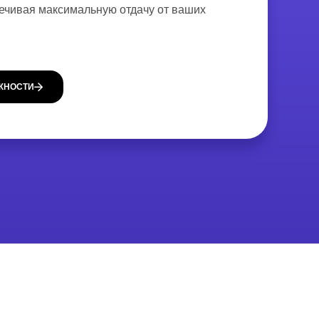
печивая максимальную отдачу от ваших
ЖНОСТИ