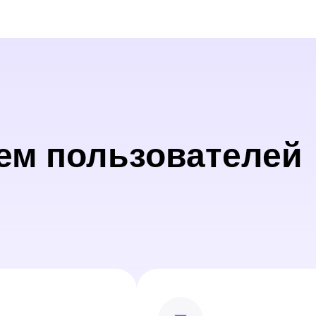
ем пользователей