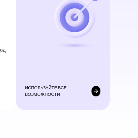
под
ИСПОЛЬЗУЙТЕ ВСЕ
ВОЗМОЖНОСТИ