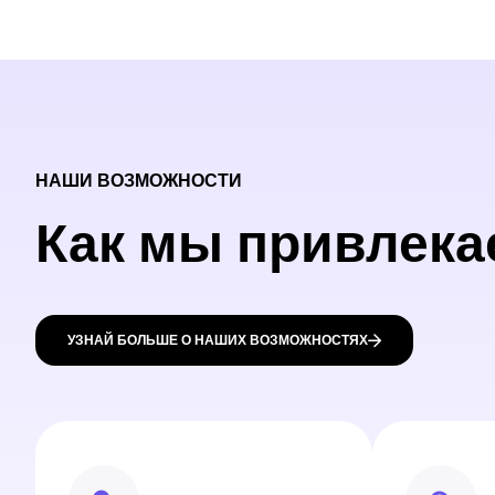
НАШИ ВОЗМОЖНОСТИ
Как мы привлека
УЗНАЙ БОЛЬШЕ О НАШИХ ВОЗМОЖНОСТЯХ