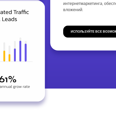
интернетмаркетинга, обес
вложений.
ИСПОЛЬЗУЙТЕ ВСЕ ВОЗМО