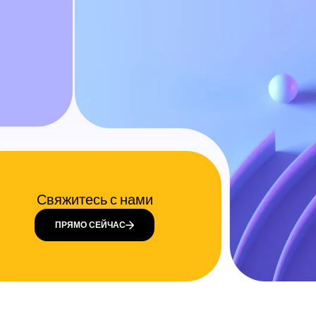
Свяжитесь с нами
ПРЯМО СЕЙЧАС