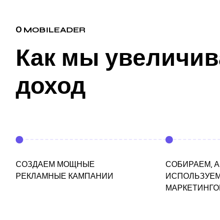
О MOBILEADER
Как мы увеличи
доход
СОЗДАЕМ МОЩНЫЕ
СОБИРАЕМ, 
РЕКЛАМНЫЕ КАМПАНИИ
ИСПОЛЬЗУЕ
МАРКЕТИНГО