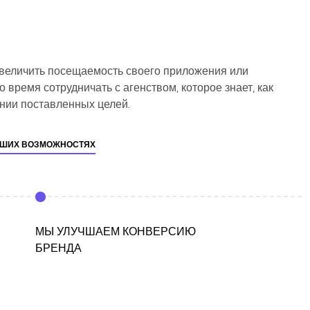
величить посещаемость своего приложения или
 время сотрудничать с агенством, которое знает, как
нии поставленных целей.
АШИХ ВОЗМОЖНОСТЯХ
МЫ УЛУЧШАЕМ КОНВЕРСИЮ
БРЕНДА