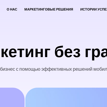
О НАС
МАРКЕТИНГОВЫЕ РЕШЕНИЯ
ИСТОРИИ УСПЕ
кетинг без гр
 бизнес с помощью эффективных решений мобиль