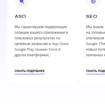
ASO
SEO
Мы гарантируем лидирующие
Мы знаем, 
позиции вашего приложения в
на топовы
поисковых результатах по
ключевым 
целевым запросам в App Store,
Google. П
Google Play, Huawei Store и
новых пол
других платформах.
лояльных 
УЗНАТЬ ПОДРОБНЕЕ
УЗНАТЬ ПОД